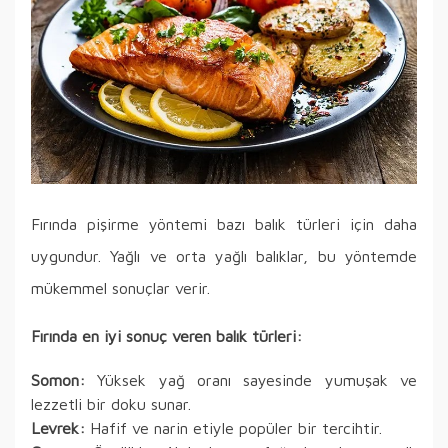
Fırında pişirme yöntemi bazı balık türleri için daha
uygundur. Yağlı ve orta yağlı balıklar, bu yöntemde
mükemmel sonuçlar verir.
Fırında en iyi sonuç veren balık türleri:
Somon:
Yüksek yağ oranı sayesinde yumuşak ve
lezzetli bir doku sunar.
Levrek:
Hafif ve narin etiyle popüler bir tercihtir.