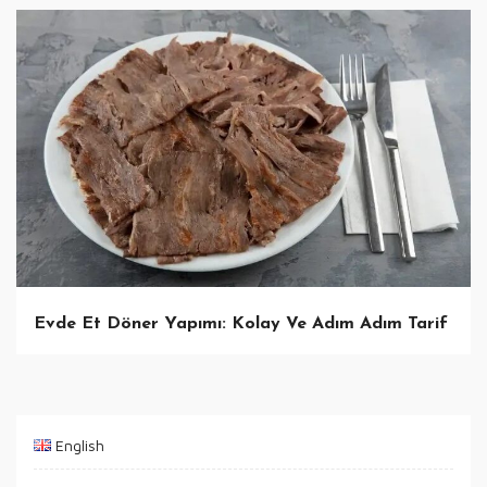
Evde Et Döner Yapımı: Kolay Ve Adım Adım Tarif
English