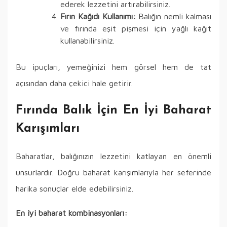
ederek lezzetini artırabilirsiniz.
Fırın Kağıdı Kullanımı:
Balığın nemli kalması
ve fırında eşit pişmesi için yağlı kağıt
kullanabilirsiniz.
Bu ipuçları, yemeğinizi hem görsel hem de tat
açısından daha çekici hale getirir.
Fırında Balık İçin En İyi Baharat
Karışımları
Baharatlar, balığınızın lezzetini katlayan en önemli
unsurlardır. Doğru baharat karışımlarıyla her seferinde
harika sonuçlar elde edebilirsiniz.
En iyi baharat kombinasyonları: