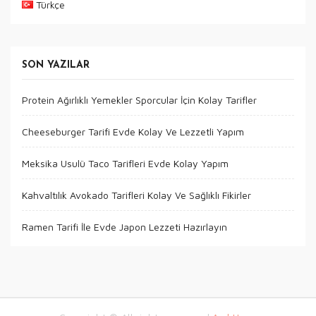
Türkçe
SON YAZILAR
Protein Ağırlıklı Yemekler Sporcular İçin Kolay Tarifler
Cheeseburger Tarifi Evde Kolay Ve Lezzetli Yapım
Meksika Usulü Taco Tarifleri Evde Kolay Yapım
Kahvaltılık Avokado Tarifleri Kolay Ve Sağlıklı Fikirler
Ramen Tarifi İle Evde Japon Lezzeti Hazırlayın