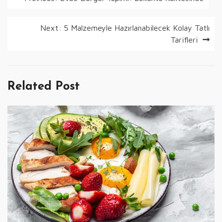
gezinmesi
Next:
5 Malzemeyle Hazırlanabilecek Kolay Tatlı
Tarifleri
Related Post