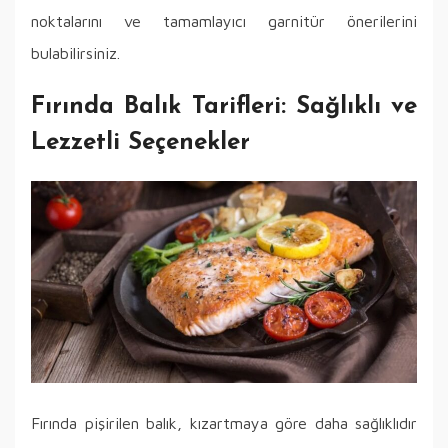
noktalarını ve tamamlayıcı garnitür önerilerini
bulabilirsiniz.
Fırında Balık Tarifleri: Sağlıklı ve
Lezzetli Seçenekler
Fırında pişirilen balık, kızartmaya göre daha sağlıklıdır