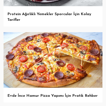
Protein Ağırlıklı Yemekler Sporcular İçin Kolay
Tarifler
Evde İnce Hamur Pizza Yapımı İçin Pratik Rehber