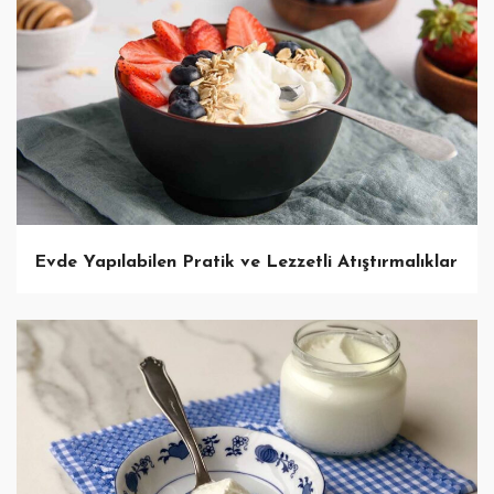
Evde Yapılabilen Pratik ve Lezzetli Atıştırmalıklar