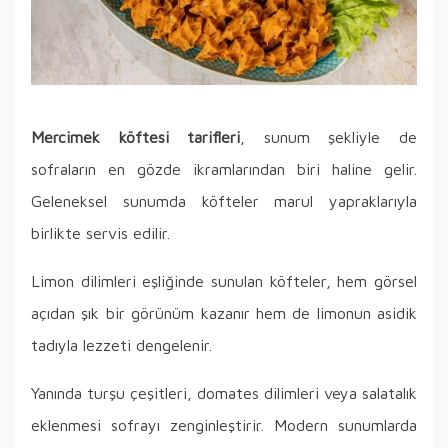
Mercimek köftesi tarifleri
, sunum şekliyle de
sofraların en gözde ikramlarından biri haline gelir.
Geleneksel sunumda köfteler marul yapraklarıyla
birlikte servis edilir.
Limon dilimleri eşliğinde sunulan köfteler, hem görsel
açıdan şık bir görünüm kazanır hem de limonun asidik
tadıyla lezzeti dengelenir.
Yanında turşu çeşitleri, domates dilimleri veya salatalık
eklenmesi sofrayı zenginleştirir. Modern sunumlarda