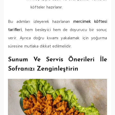
köfteler hazırlanır.
Bu adımları izleyerek hazırlanan
mercimek köftesi
tarifleri
, hem besleyici hem de doyurucu bir sonuç
verir. Ayrıca doğru kıvamı yakalamak için yoğurma
süresine mutlaka dikkat edilmelidir.
Sunum Ve Servis Önerileri İle
Sofranızı Zenginleştirin