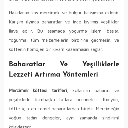
Hazırlanan sos mercimek ve bulgur karışımına eklenir.
Karışım ılıyınca baharatlar ve ince kıyılmış yeşillikler
ilave edilir. Bu aşamada yoğurma işlemi başlar.
Yoğurma, tüm malzemelerin birbirine geçmesini ve
köftenin homojen bir kıvam kazanmasını sağlar.
Baharatlar Ve Yeşilliklerle
Lezzeti Artırma Yöntemleri
Mercimek köftesi tarifleri
, kullanılan baharat ve
yeşilliklerle bambaşka tatlara bürünebilir. Kimyon,
köfte için en temel baharatlardan biridir. Mercimeğin
yoğun tadını dengeler, aynı zamanda sindirimi
kolaylaştırır.