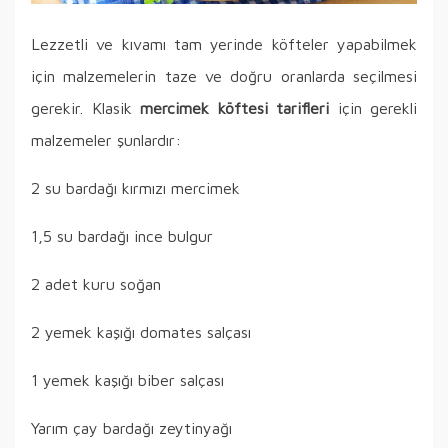
Lezzetli ve kıvamı tam yerinde köfteler yapabilmek
için malzemelerin taze ve doğru oranlarda seçilmesi
gerekir. Klasik
mercimek köftesi tarifleri
için gerekli
malzemeler şunlardır:
2 su bardağı kırmızı mercimek
1,5 su bardağı ince bulgur
2 adet kuru soğan
2 yemek kaşığı domates salçası
1 yemek kaşığı biber salçası
Yarım çay bardağı zeytinyağı