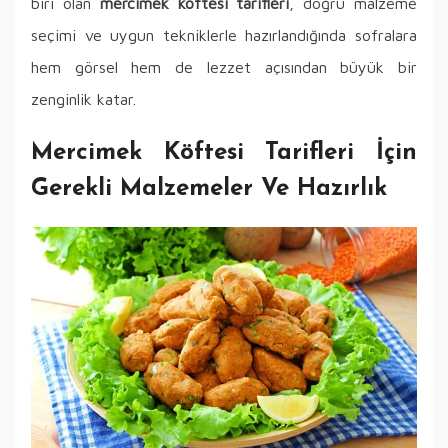
biri olan
mercimek köftesi tarifleri
, doğru malzeme
seçimi ve uygun tekniklerle hazırlandığında sofralara
hem görsel hem de lezzet açısından büyük bir
zenginlik katar.
Mercimek Köftesi Tarifleri İçin
Gerekli Malzemeler Ve Hazırlık