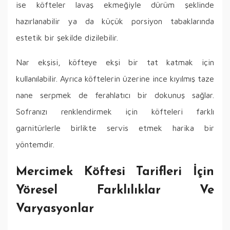
ise köfteler lavaş ekmeğiyle dürüm şeklinde
hazırlanabilir ya da küçük porsiyon tabaklarında
estetik bir şekilde dizilebilir.
Nar ekşisi, köfteye ekşi bir tat katmak için
kullanılabilir. Ayrıca köftelerin üzerine ince kıyılmış taze
nane serpmek de ferahlatıcı bir dokunuş sağlar.
Sofranızı renklendirmek için köfteleri farklı
garnitürlerle birlikte servis etmek harika bir
yöntemdir.
Mercimek Köftesi Tarifleri İçin
Yöresel Farklılıklar Ve
Varyasyonlar