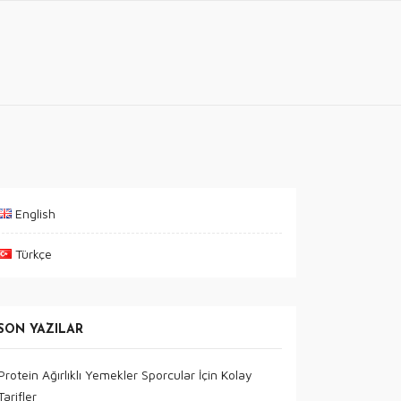
English
Türkçe
SON YAZILAR
Protein Ağırlıklı Yemekler Sporcular İçin Kolay
Tarifler