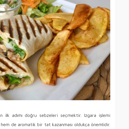
n ilk adımı doğru sebzeleri seçmektir. Izgara işlemi
 hem de aromatik bir tat kazanması oldukça önemlidir.