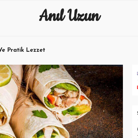
Anıl Uzun
 Ve Pratik Lezzet