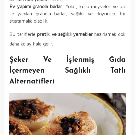
Ev yapımı granola barlar
: Yulaf, kuru meyveler ve bal
ile yapılan granola barlar, sağlıklı ve doyurucu bir
atıştırmalık olabilir.
Bu tariflerle
pratik ve sağlıklı yemekler
hazırlamak çok
daha kolay hale gelir.
Şeker Ve İşlenmiş Gıda
İçermeyen Sağlıklı Tatlı
Alternatifleri