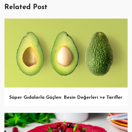
Related Post
Süper Gıdalarla Güçlen: Besin Değerleri ve Tarifler