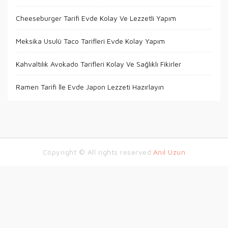
Cheeseburger Tarifi Evde Kolay Ve Lezzetli Yapım
Meksika Usulü Taco Tarifleri Evde Kolay Yapım
Kahvaltılık Avokado Tarifleri Kolay Ve Sağlıklı Fikirler
Ramen Tarifi İle Evde Japon Lezzeti Hazırlayın
Copyright © All rights reserved.
Anıl Uzun