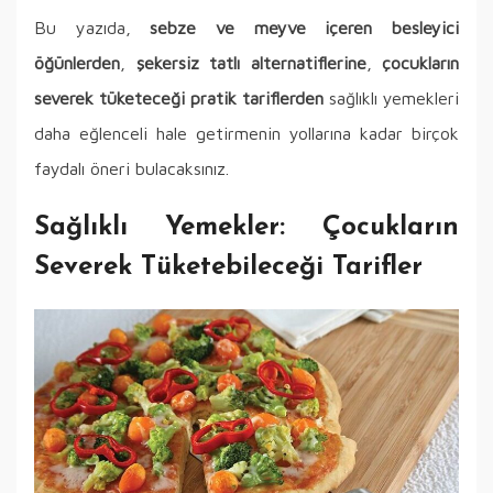
Bu yazıda,
sebze ve meyve içeren besleyici
öğünlerden
,
şekersiz tatlı alternatiflerine
,
çocukların
severek tüketeceği pratik tariflerden
sağlıklı yemekleri
daha eğlenceli hale getirmenin yollarına kadar birçok
faydalı öneri bulacaksınız.
Sağlıklı Yemekler: Çocukların
Severek Tüketebileceği Tarifler