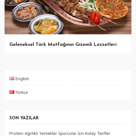
Geleneksel Türk Mutfağının Gizemli Lezzetleri
English
Türkçe
SON YAZILAR
Protein Ağırlıklı Yemekler Sporcular İçin Kolay Tarifler