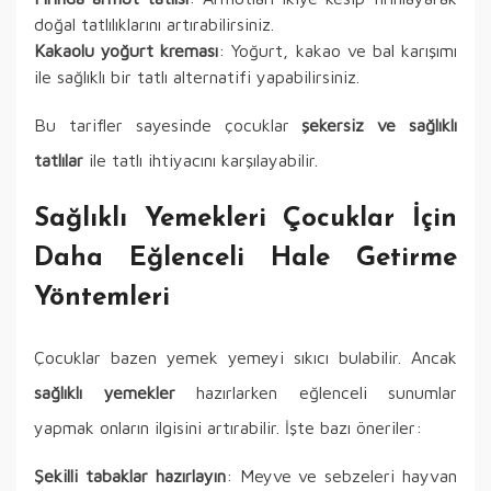
doğal tatlılıklarını artırabilirsiniz.
Kakaolu yoğurt kreması
: Yoğurt, kakao ve bal karışımı
ile sağlıklı bir tatlı alternatifi yapabilirsiniz.
Bu tarifler sayesinde çocuklar
şekersiz ve sağlıklı
tatlılar
ile tatlı ihtiyacını karşılayabilir.
Sağlıklı Yemekleri Çocuklar İçin
Daha Eğlenceli Hale Getirme
Yöntemleri
Çocuklar bazen yemek yemeyi sıkıcı bulabilir. Ancak
sağlıklı yemekler
hazırlarken eğlenceli sunumlar
yapmak onların ilgisini artırabilir. İşte bazı öneriler:
Şekilli tabaklar hazırlayın
: Meyve ve sebzeleri hayvan