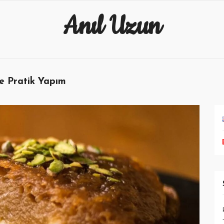
Anıl Uzun
Ve Pratik Yapım