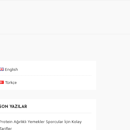
English
Türkçe
SON YAZILAR
Protein Ağırlıklı Yemekler Sporcular İçin Kolay
Tarifler