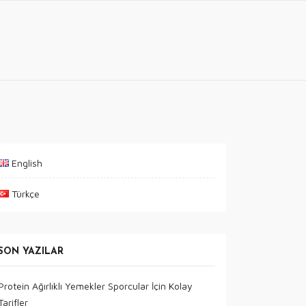
English
Türkçe
SON YAZILAR
Protein Ağırlıklı Yemekler Sporcular İçin Kolay
Tarifler