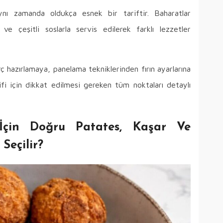
nı zamanda oldukça esnek bir tariftir. Baharatlar
lir ve çeşitli soslarla servis edilerek farklı lezzetler
hazırlamaya, panelama tekniklerinden fırın ayarlarına
fi için dikkat edilmesi gereken tüm noktaları detaylı
 İçin Doğru Patates, Kaşar Ve
Seçilir?