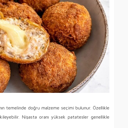
ın temelinde doğru malzeme seçimi bulunur. Özellikle
ileyebilir. Nişasta oranı yüksek patatesler genellikle