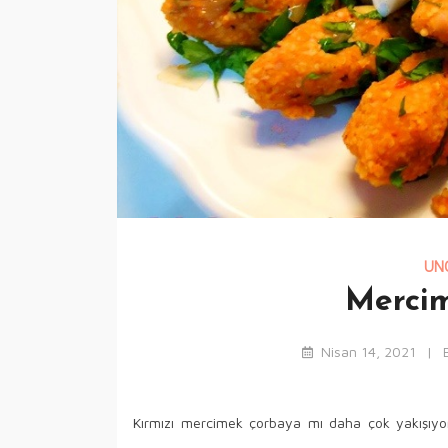
UN
Mercim
Nisan 14, 2021
Kırmızı mercimek çorbaya mı daha çok yakışıy