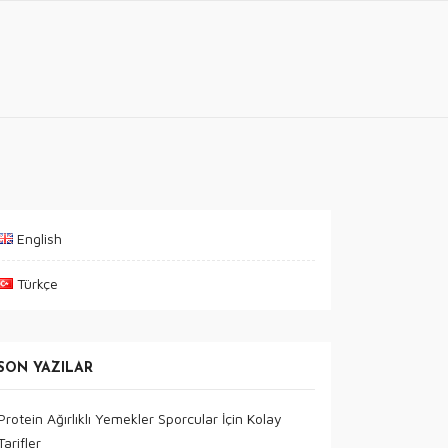
English
Türkçe
SON YAZILAR
Protein Ağırlıklı Yemekler Sporcular İçin Kolay
Tarifler