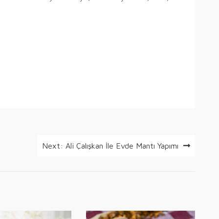
Next:
Ali Çalışkan İle Evde Mantı Yapımı